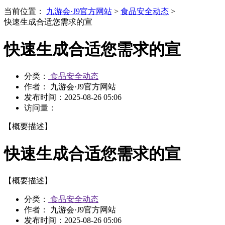
当前位置：
九游会·J9官方网站
>
食品安全动态
>
快速生成合适您需求的宣
快速生成合适您需求的宣
分类：
食品安全动态
作者： 九游会·J9官方网站
发布时间：
2025-08-26 05:06
访问量：
【概要描述】
快速生成合适您需求的宣
【概要描述】
分类：
食品安全动态
作者： 九游会·J9官方网站
发布时间：
2025-08-26 05:06