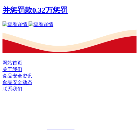
并惩罚款0.32万惩罚
网站首页
关于我们
食品安全资讯
食品安全动态
联系我们
黑龙江九游会·J9官方网站食品股份有限
公司
全国统一客服热线：
18903658751
地址：哈尔滨南岗区红旗满族乡科技园区