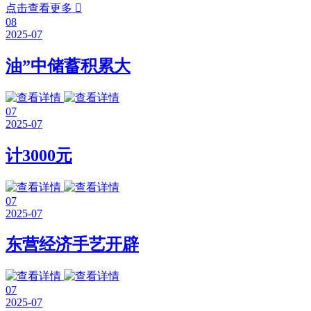
点击查看更多

08
2025-07
油”中储蓄积累大
07
2025-07
计3000元
07
2025-07
东营经济手艺开辟
07
2025-07