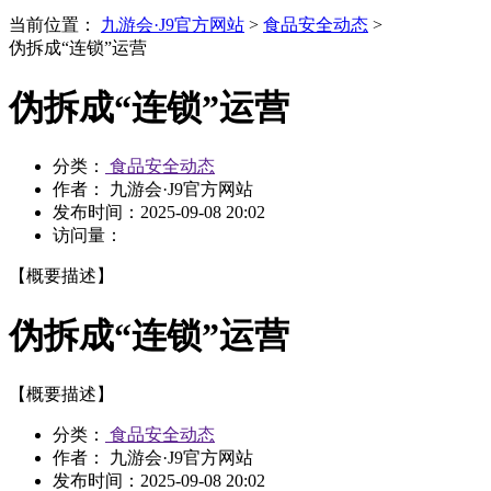
当前位置：
九游会·J9官方网站
>
食品安全动态
>
伪拆成“连锁”运营
伪拆成“连锁”运营
分类：
食品安全动态
作者： 九游会·J9官方网站
发布时间：
2025-09-08 20:02
访问量：
【概要描述】
伪拆成“连锁”运营
【概要描述】
分类：
食品安全动态
作者： 九游会·J9官方网站
发布时间：
2025-09-08 20:02