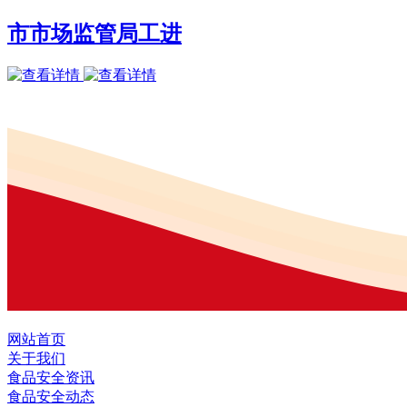
市市场监管局工进
网站首页
关于我们
食品安全资讯
食品安全动态