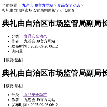
当前位置：
九游会·J9官方网站
>
食品安全动态
>
典礼由自治区市场监管局副局长宁云飞掌管
典礼由自治区市场监管局副局
分类：
食品安全动态
作者： 九游会·J9官方网站
发布时间：
2025-09-26 06:12
访问量：
【概要描述】
典礼由自治区市场监管局副局
【概要描述】
分类：
食品安全动态
作者： 九游会·J9官方网站
发布时间：
2025-09-26 06:12