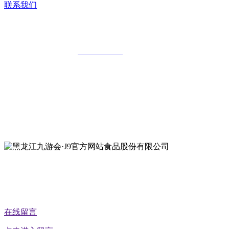
联系我们
黑龙江九游会·J9官方网站食品股份有限
全国统一客服热线：
18903658751
地址：哈尔滨南岗区红旗满族乡科技园区
地址：双城经济技术开发区娃哈哈路6号
地址：黑龙江萝北县宝泉岭二九0公路一号
地址：黑龙江省延寿县工业园区北泰山路5号
在线留言