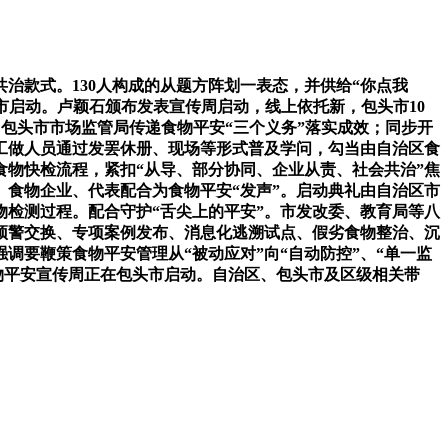
款式。130人构成的从题方阵划一表态，并供给“你点我
头市启动。卢颖石颁布发表宣传周启动，线上依托新，包头市10
，包头市市场监管局传递食物平安“三个义务”落实成效；同步开
工做人员通过发罢休册、现场等形式普及学问，勾当由自治区食
食物快检流程，紧扣“从导、部分协同、企业从责、社会共治”焦
、食物企业、代表配合为食物平安“发声”。启动典礼由自治区市
物检测过程。配合守护“舌尖上的平安”。市发改委、教育局等八
险预警交换、专项案例发布、消息化逃溯试点、假劣食物整治、沉
要鞭策食物平安管理从“被动应对”向“自动防控”、“单一监
区食物平安宣传周正在包头市启动。自治区、包头市及区级相关带