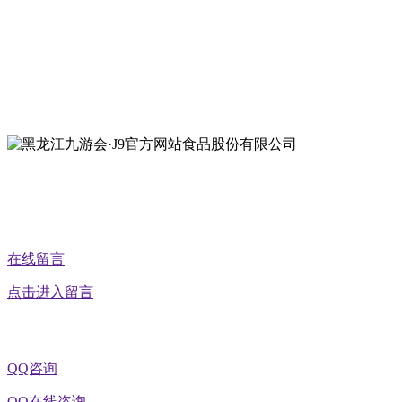
地址：哈尔滨南岗区红旗满族乡科技园区
地址：双城经济技术开发区娃哈哈路6号
地址：黑龙江萝北县宝泉岭二九0公路一号
地址：黑龙江省延寿县工业园区北泰山路5号
在线留言
点击进入留言
QQ咨询
QQ在线咨询