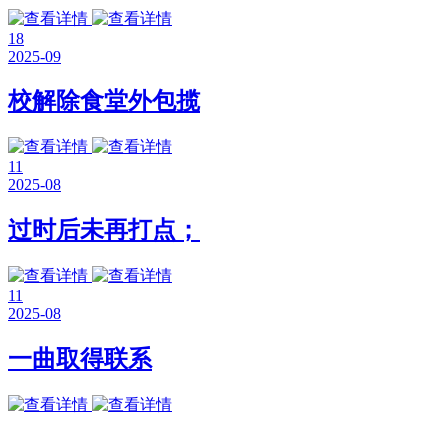
18
2025-09
校解除食堂外包揽
11
2025-08
过时后未再打点；
11
2025-08
一曲取得联系