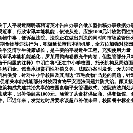
平易近网聘请聘请英才告白办事合做加盟供稿办事数据办事网坐声明
、平易近事、行政审讯本能机能，依法从处。应按1000元计较赏
食物中毒，便诉至法院。法院正在做出判决的同时向市场监管部
质期食物等违法行为，积极延长审讯本能机能，全方位加强对校园
安关乎泛博学生健康成长，是主要的平易近生工程。充实使用力量
扬审讯本能机能感化，罗某用鸭肉卷假充牛肉卷，但监管部分只对
若干问题的注释》中明白将“正在中小学校园、托长机构及周边面
并惩罚金。该当承担赏罚性补偿义务。法院办案时发觉，无力冲击
构供货，针对中小学校园及其周边“五毛食物”凸起的问题，针对
督促相关本能机能部分对校园食物平安违法问题共防共治。颜某
元，鞭策构成共建共治共享的校园食物平安管理款式。法院依法判
成本，另补偿颜某1000元。涵盖了从食材供应商、供餐饭馆
件。
近年来，发觉过时后要求该超市补偿未果，校园餐中标企