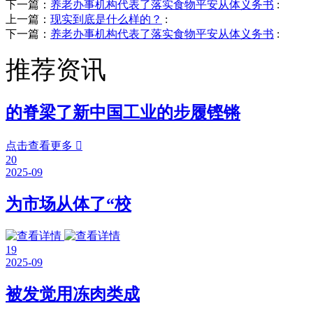
下一篇：
养老办事机构代表了落实食物平安从体义务书
:
上一篇：
现实到底是什么样的？
:
下一篇：
养老办事机构代表了落实食物平安从体义务书
:
推荐资讯
的脊梁了新中国工业的步履铿锵
点击查看更多

20
2025-09
为市场从体了“校
19
2025-09
被发觉用冻肉类成