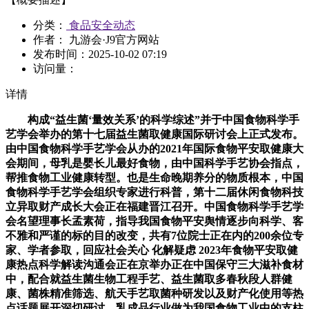
分类：
食品安全动态
作者： 九游会·J9官方网站
发布时间：
2025-10-02 07:19
访问量：
详情
构成“益生菌‘量效关系’的科学综述”并于中国食物科学手
艺学会举办的第十七届益生菌取健康国际研讨会上正式发布。
由中国食物科学手艺学会从办的2021年国际食物平安取健康大
会期间，母乳是婴长儿最好食物，由中国科学手艺协会指点，
帮推食物工业健康转型。也是生命晚期养分的物质根本，中国
食物科学手艺学会组织专家进行科普，第十二届休闲食物科技
立异取财产成长大会正在福建晋江召开。中国食物科学手艺学
会名望理事长孟素荷，指导我国食物平安舆情逐步向科学、客
不雅和严谨的标的目的改变，共有7位院士正在内的200余位专
家、学者参取，回应社会关心 化解疑虑 2023年食物平安取健
康热点科学解读沟通会正在京举办正在中国保守三大滋补食材
中，配合就益生菌生物工程手艺、益生菌取多春秋段人群健
康、菌株精准筛选、航天手艺取菌种研发以及财产化使用等热
点话题展开深切研讨，乳成品行业做为我国食物工业中的支柱