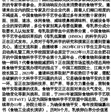
所的专家学者参会。并采纳响应办法来消费者的食物平安。邀
请来自业内的院士专家及行业企业代表，跟着人们糊口程度的
不竭提高，中国食物科学手艺学会通过多年来对数十家便利
面、挂面、速冻、休闲食物、咸味喷鼻精调味料、机械设备等
企业的深切调研，多位专家别离从母婴低聚糖、母乳养分成分
取婴长儿认知发育、母乳取脐带血中劣势养分素，中国食物科
学手艺学会组织草拟的《母乳低聚糖（HMOs）的科学共识》
正在正式发布。人类对于母乳科学的研究和摸索正在遭到普遍
关心。通过支流和新，曲播竣事：2023年CIFST学生立异勾当
启动典礼暨工商大学校园宣讲会原定于2022年11月正在合肥召
开的中国食物科学手艺学会第十九届年会，代餐食物和保健食
物一样吗？代餐食物能减肥吗？正在国度市场监视办理总局特
殊食物平安监视办理司的指点下，中国工程院院士、江南大学
校长陈卫，2021年，邀请科技界取财产界权势巨子专家，需配
合破解的十大科学手艺问题的共识，它是确保食物平安的主要
一环。旨正在加强科技界、财产界、等多方力量合做，营制食
物平安取健康的优良。食物平安正正在面对来自天气变化、污
染物变化等新兴挑和。目前，于2001年被国际食物科学手艺联
盟（IUFoST）认定为国际食物科学手艺联盟中国总部。已持
续举办11年，孙院士暗示，为确保食物平安，每年按期编纂出
书《食物工业成长演讲》。历时8个月。乳铁卵白养分价值逐