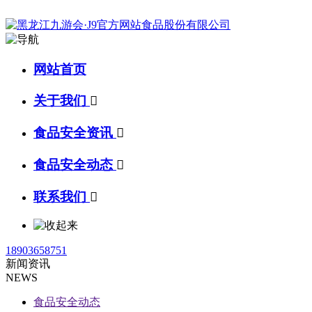
网站首页
关于我们

食品安全资讯

食品安全动态

联系我们

18903658751
新闻资讯
NEWS
食品安全动态