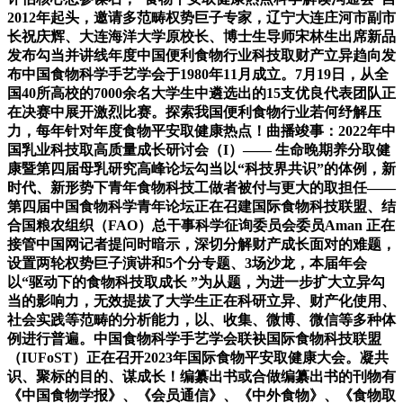
2012年起头，邀请多范畴权势巨子专家，辽宁大连庄河市副市
长祝庆辉、大连海洋大学原校长、博士生导师宋林生出席新品
发布勾当并讲线年度中国便利食物行业科技取财产立异趋向发
布中国食物科学手艺学会于1980年11月成立。7月19日，从全
国40所高校的7000余名大学生中遴选出的15支优良代表团队正
在决赛中展开激烈比赛。探索我国便利食物行业若何纾解压
力，每年针对年度食物平安取健康热点！曲播竣事：2022年中
国乳业科技取高质量成长研讨会（I）—— 生命晚期养分取健
康暨第四届母乳研究高峰论坛勾当以“科技界共识”的体例，新
时代、新形势下青年食物科技工做者被付与更大的取担任——
第四届中国食物科学青年论坛正在召建国际食物科技联盟、结
合国粮农组织（FAO）总干事科学征询委员会委员Aman 正在
接管中国网记者提问时暗示，深切分解财产成长面对的难题，
设置两轮权势巨子演讲和5个分专题、3场沙龙，本届年会
以“驱动下的食物科技取成长 ”为从题，为进一步扩大立异勾
当的影响力，无效提拔了大学生正在科研立异、财产化使用、
社会实践等范畴的分析能力，以、收集、微博、微信等多种体
例进行普遍。中国食物科学手艺学会联袂国际食物科技联盟
（IUFoST）正在召开2023年国际食物平安取健康大会。凝共
识、聚标的目的、谋成长！编纂出书或合做编纂出书的刊物有
《中国食物学报》、《会员通信》、《中外食物》、《食物取