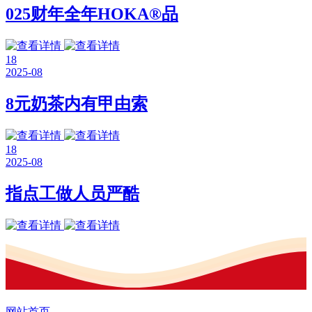
025财年全年HOKA®品
18
2025-08
8元奶茶内有甲由索
18
2025-08
指点工做人员严酷
网站首页