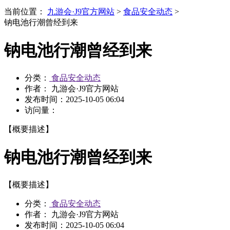
当前位置：
九游会·J9官方网站
>
食品安全动态
>
钠电池行潮曾经到来
钠电池行潮曾经到来
分类：
食品安全动态
作者： 九游会·J9官方网站
发布时间：
2025-10-05 06:04
访问量：
【概要描述】
钠电池行潮曾经到来
【概要描述】
分类：
食品安全动态
作者： 九游会·J9官方网站
发布时间：
2025-10-05 06:04