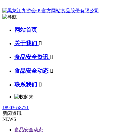
网站首页
关于我们

食品安全资讯

食品安全动态

联系我们

18903658751
新闻资讯
NEWS
食品安全动态