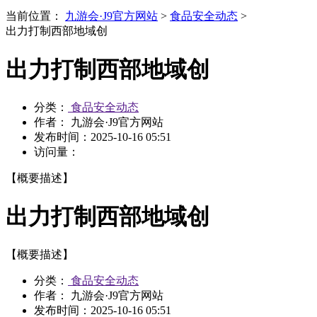
当前位置：
九游会·J9官方网站
>
食品安全动态
>
出力打制西部地域创
出力打制西部地域创
分类：
食品安全动态
作者： 九游会·J9官方网站
发布时间：
2025-10-16 05:51
访问量：
【概要描述】
出力打制西部地域创
【概要描述】
分类：
食品安全动态
作者： 九游会·J9官方网站
发布时间：
2025-10-16 05:51