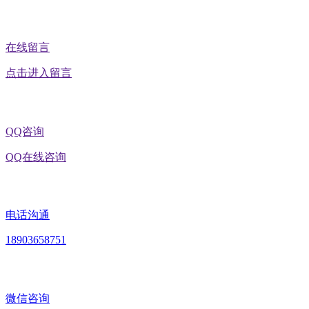
在线留言
点击进入留言
QQ咨询
QQ在线咨询
电话沟通
18903658751
微信咨询