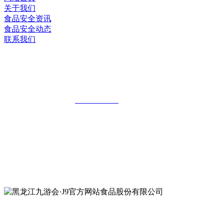
关于我们
食品安全资讯
食品安全动态
联系我们
黑龙江九游会·J9官方网站食品股份有限
公司
全国统一客服热线：
18903658751
地址：哈尔滨南岗区红旗满族乡科技园区
地址：双城经济技术开发区娃哈哈路6号
地址：黑龙江萝北县宝泉岭二九0公路一号
地址：黑龙江省延寿县工业园区北泰山路5号
公众号二维码