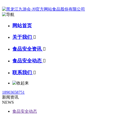
网站首页
关于我们

食品安全资讯

食品安全动态

联系我们

18903658751
新闻资讯
NEWS
食品安全动态