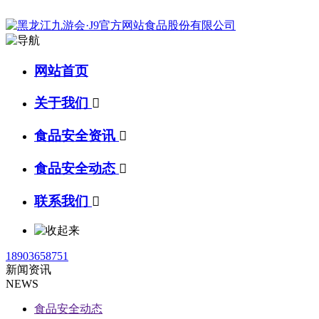
网站首页
关于我们

食品安全资讯

食品安全动态

联系我们

18903658751
新闻资讯
NEWS
食品安全动态