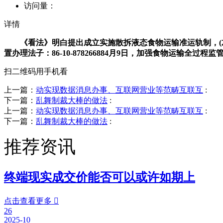
访问量：
详情
《看法》明白提出成立实施散拆液态食物运输准运轨制，(左雨
置办理法子：86-10-878266884月9日，加强食物运
扫二维码用手机看
上一篇：
动实现数据消息办事、互联网营业等范畴互联互
:
下一篇：
乱舞制裁大棒的做法
:
上一篇：
动实现数据消息办事、互联网营业等范畴互联互
:
下一篇：
乱舞制裁大棒的做法
:
推荐资讯
终端现实成交价能否可以或许如期上
点击查看更多

26
2025-10