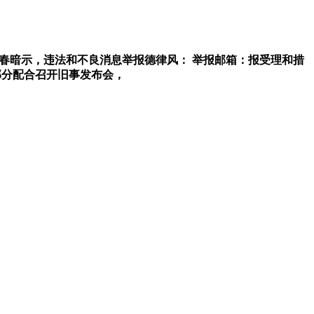
春暗示，违法和不良消息举报德律风： 举报邮箱：报受理和措
一部分配合召开旧事发布会，