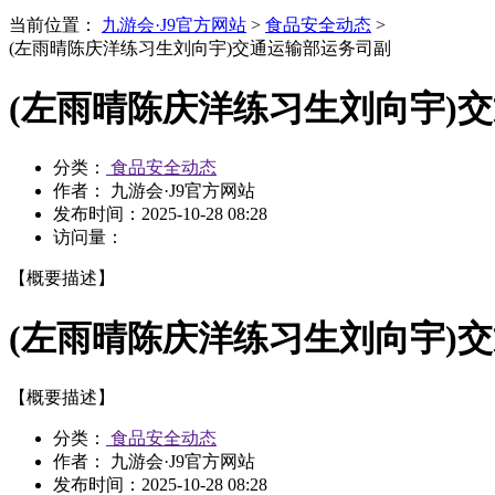
当前位置：
九游会·J9官方网站
>
食品安全动态
>
(左雨晴陈庆洋练习生刘向宇)交通运输部运务司副
(左雨晴陈庆洋练习生刘向宇)
分类：
食品安全动态
作者： 九游会·J9官方网站
发布时间：
2025-10-28 08:28
访问量：
【概要描述】
(左雨晴陈庆洋练习生刘向宇)
【概要描述】
分类：
食品安全动态
作者： 九游会·J9官方网站
发布时间：
2025-10-28 08:28