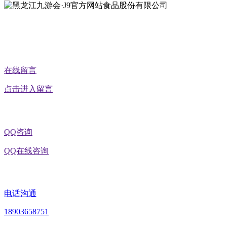
公众号二维码
在线留言
点击进入留言
QQ咨询
QQ在线咨询
电话沟通
18903658751