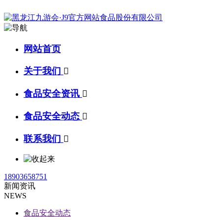
网站首页
关于我们

食品安全资讯

食品安全动态

联系我们

18903658751
新闻资讯
NEWS
食品安全动态