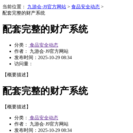
当前位置：
九游会·J9官方网站
>
食品安全动态
>
配套完整的财产系统
配套完整的财产系统
分类：
食品安全动态
作者： 九游会·J9官方网站
发布时间：
2025-10-29 08:34
访问量：
【概要描述】
配套完整的财产系统
【概要描述】
分类：
食品安全动态
作者： 九游会·J9官方网站
发布时间：
2025-10-29 08:34