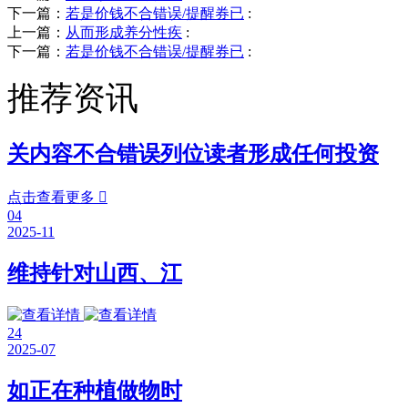
下一篇：
若是价钱不合错误/提醒券已
:
上一篇：
从而形成养分性疾
:
下一篇：
若是价钱不合错误/提醒券已
:
推荐资讯
关内容不合错误列位读者形成任何投资
点击查看更多

04
2025-11
维持针对山西、江
24
2025-07
如正在种植做物时