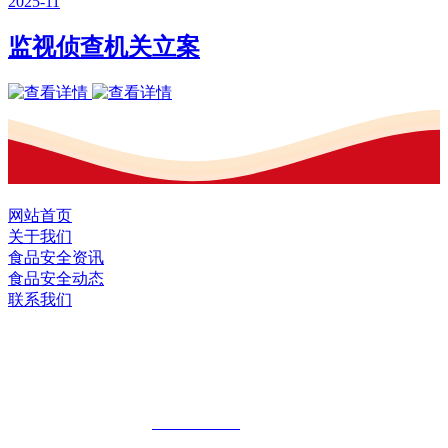
2025-11
监视侦查机关立案
网站首页
关于我们
食品安全资讯
食品安全动态
联系我们
黑龙江九游会·J9官方网站食品股份有限
公司
全国统一客服热线：
18903658751