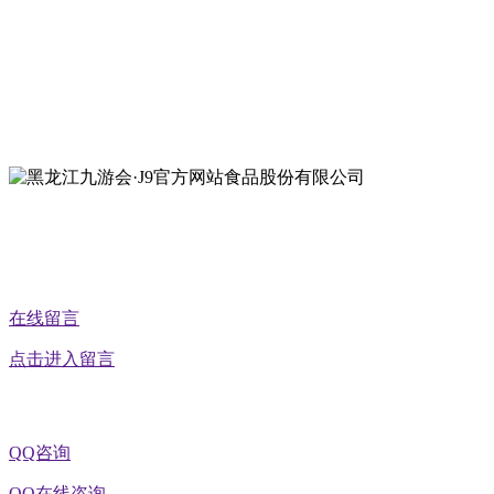
地址：哈尔滨南岗区红旗满族乡科技园区
地址：双城经济技术开发区娃哈哈路6号
地址：黑龙江萝北县宝泉岭二九0公路一号
地址：黑龙江省延寿县工业园区北泰山路5号
公众号二维码
在线留言
点击进入留言
QQ咨询
QQ在线咨询