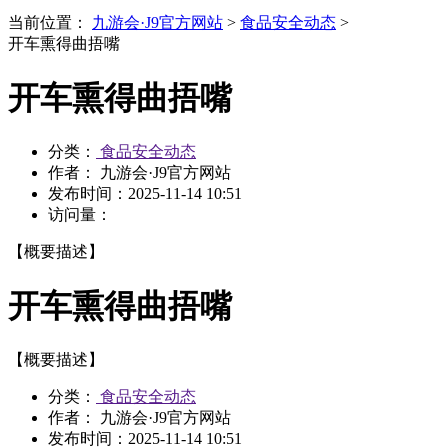
当前位置：
九游会·J9官方网站
>
食品安全动态
>
开车熏得曲捂嘴
开车熏得曲捂嘴
分类：
食品安全动态
作者： 九游会·J9官方网站
发布时间：
2025-11-14 10:51
访问量：
【概要描述】
开车熏得曲捂嘴
【概要描述】
分类：
食品安全动态
作者： 九游会·J9官方网站
发布时间：
2025-11-14 10:51