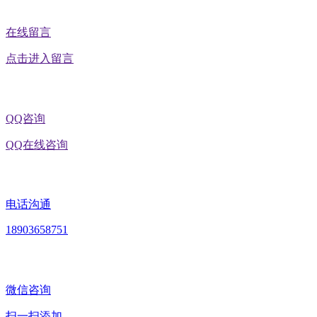
在线留言
点击进入留言
QQ咨询
QQ在线咨询
电话沟通
18903658751
微信咨询
扫一扫添加