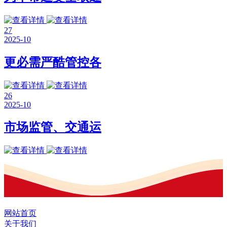
27
2025-10
更必需严酷管控各
26
2025-10
市场监管、交通运
网站首页
关于我们