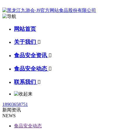
网站首页
关于我们

食品安全资讯

食品安全动态

联系我们

18903658751
新闻资讯
NEWS
食品安全动态