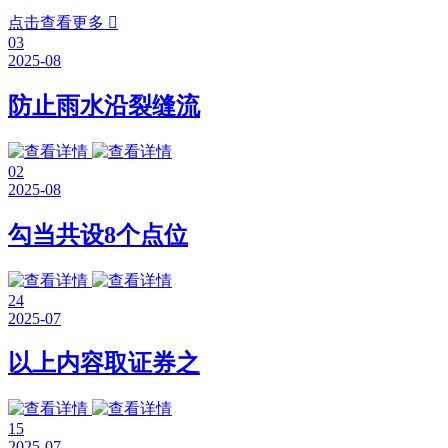
点击查看更多

03
2025-08
防止雨水沿裂缝流
02
2025-08
勾当共设8个点位
24
2025-07
以上内容取证券之
15
2025-07