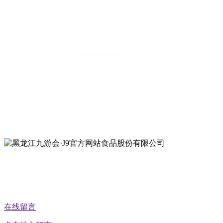
黑龙江九游会·J9官方网站食品股份有限
公司
全国统一客服热线：
18903658751
地址：哈尔滨南岗区红旗满族乡科技园区
地址：双城经济技术开发区娃哈哈路6号
地址：黑龙江萝北县宝泉岭二九0公路一号
地址：黑龙江省延寿县工业园区北泰山路5号
公众号二维码
在线留言