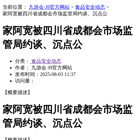
当前位置：
九游会·J9官方网站
>
食品安全动态
>
家阿宽被四川省成都会市场监管局约谈、沉点公
家阿宽被四川省成都会市场监
管局约谈、沉点公
分类：
食品安全动态
作者： 九游会·J9官方网站
发布时间：
2025-08-03 11:37
访问量：
【概要描述】
家阿宽被四川省成都会市场监
管局约谈、沉点公
【概要描述】