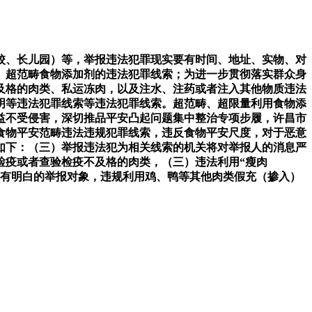
、长儿园）等，举报违法犯罪现实要有时间、地址、实物、对
、超范畴食物添加剂的违法犯罪线索；为进一步贯彻落实群众身
及格的肉类、私运冻肉，以及注水、注药或者注入其他物质违法
明等违法犯罪线索等违法犯罪线索。超范畴、超限量利用食物添
益不受侵害，深切推品平安凸起问题集中整治专项步履，许昌市
食物平安范畴违法违规犯罪线索，违反食物平安尺度，对于恶意
如下：（三）举报违法犯为相关线索的机关将对举报人的消息严
检疫或者查验检疫不及格的肉类，（三）违法利用“瘦肉
要有明白的举报对象，违规利用鸡、鸭等其他肉类假充（掺入）