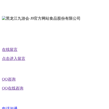
地址：黑龙江省延寿县工业园区北泰山路5号
在线留言
点击进入留言
QQ咨询
QQ在线咨询
电话沟通