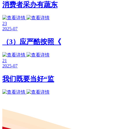
消费者采办有蔬东
23
2025-07
（3）应严酷按照《
21
2025-07
我们既要当好“监