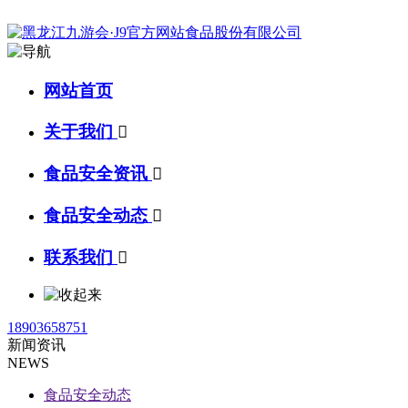
网站首页
关于我们

食品安全资讯

食品安全动态

联系我们

18903658751
新闻资讯
NEWS
食品安全动态