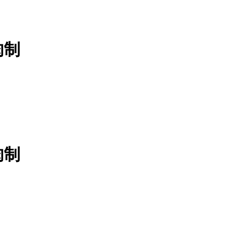
肉制
肉制