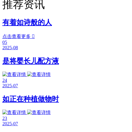
推荐资讯
有着如诗般的人
点击查看更多

05
2025-08
是将婴长儿配方液
24
2025-07
如正在种植做物时
23
2025-07