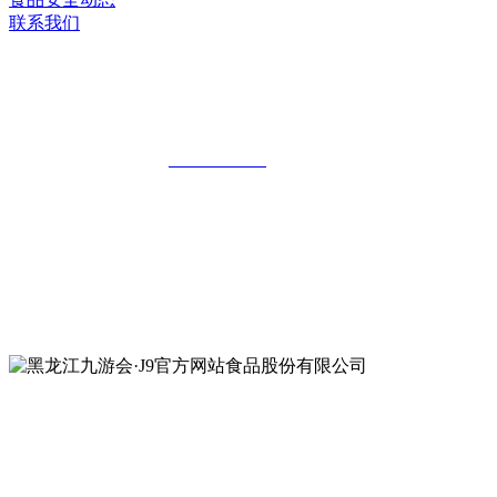
联系我们
黑龙江九游会·J9官方网站食品股份有限
公司
全国统一客服热线：
18903658751
地址：哈尔滨南岗区红旗满族乡科技园区
地址：双城经济技术开发区娃哈哈路6号
地址：黑龙江萝北县宝泉岭二九0公路一号
地址：黑龙江省延寿县工业园区北泰山路5号
公众号二维码