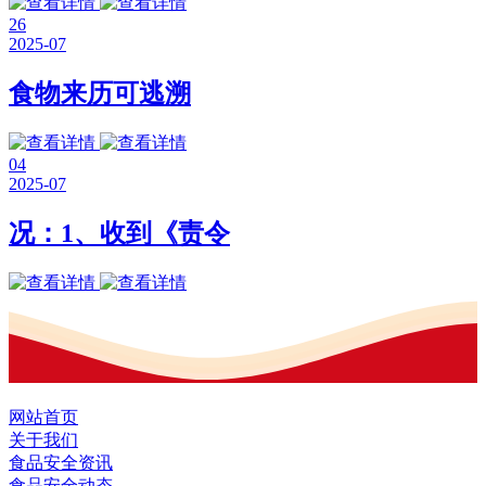
26
2025-07
食物来历可逃溯
04
2025-07
况：1、收到《责令
网站首页
关于我们
食品安全资讯
食品安全动态