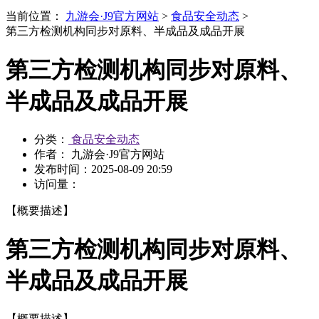
当前位置：
九游会·J9官方网站
>
食品安全动态
>
第三方检测机构同步对原料、半成品及成品开展
第三方检测机构同步对原料、
半成品及成品开展
分类：
食品安全动态
作者： 九游会·J9官方网站
发布时间：
2025-08-09 20:59
访问量：
【概要描述】
第三方检测机构同步对原料、
半成品及成品开展
【概要描述】