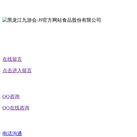
地址：黑龙江省延寿县工业园区北泰山路5号
公众号二维码
在线留言
点击进入留言
QQ咨询
QQ在线咨询
电话沟通