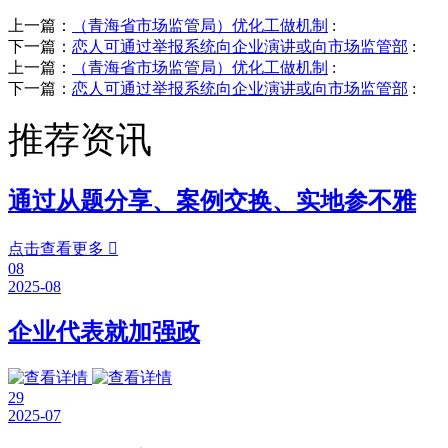
上一篇：
（青海省市场监管局）优化工做机制
:
下一篇：
恋人可通过举报系统向企业演讲或向市场监管部
:
上一篇：
（青海省市场监管局）优化工做机制
:
下一篇：
恋人可通过举报系统向企业演讲或向市场监管部
:
推荐资讯
通过从题分享、案例交换、实地参不雅
点击查看更多

08
2025-08
企业代表就加强政
29
2025-07