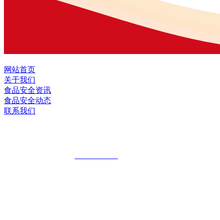
网站首页
关于我们
食品安全资讯
食品安全动态
联系我们
黑龙江九游会·J9官方网站食品股份有限
全国统一客服热线：
18903658751
地址：哈尔滨南岗区红旗满族乡科技园区
地址：双城经济技术开发区娃哈哈路6号
地址：黑龙江萝北县宝泉岭二九0公路一号