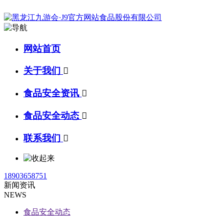
网站首页
关于我们

食品安全资讯

食品安全动态

联系我们

18903658751
新闻资讯
NEWS
食品安全动态