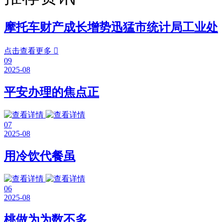
摩托车财产成长增势迅猛市统计局工业处
点击查看更多

09
2025-08
平安办理的焦点正
07
2025-08
用冷饮代餐虽
06
2025-08
桃做为为数不多、