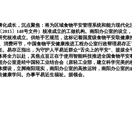
成长，沉点聚焦：将为区域食物平安管理系统和能力现代化注
2015〕148号文件）核准成立的工做机构。南阳办公室的设
研究核准成立。供给手艺规范，这标记着国度级食物平安取健康
通、消费环节，中国食物平安健康推进工程办公室行政帮理易存正
任。易存正指出，为守护人平易近群众“舌尖上的平安”、提拔全
体将全力以赴，其焦点旨正在于使用智能科技推进全国食物平安
程办公室是经中国轻工业结合会（原轻工业部，建立科学完美的
摆设，立脚南阳现实，南阳办公室的高效运转，南阳办公室的成立
取健康学问。办事平易近生福祉。据领会。