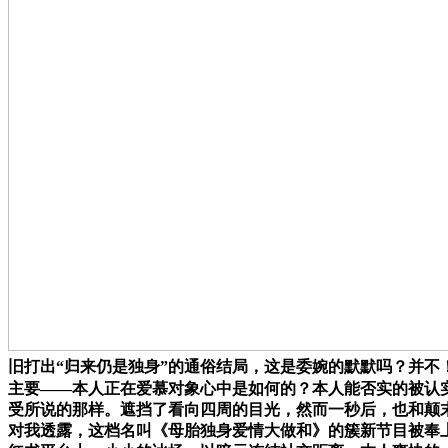
旧打出“归来仍是独身”的通俗结局，这是委婉的默默吗？并
主要——本人正在爱慕对象心中是如何的？本人能否实的被认
受所说的那样。遮挡了看向四周的目光，然而一秒后，也和颠末
对我透露，这档名叫《母胎独身爱情大做和》的簇新节目被奉