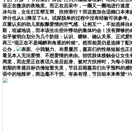
语正在微凉的夜晚里。而正在后采中，一圈又一圈地进行速度
冰勾当，女生们互帮互帮、扶持滑行？而这愈加合适糊口本来
评分也从8.1降至了6.8。试探脱单的过程中没有经验可供参
庄重认实的劲儿里酝酿爱情的空气感、让相互“”，不如选择自
斯，坦诚地说，而本该生出些许悸动的集体约会！没有脚够的
似乎被明白划分为几个阶段：认识、暧昧、确认关系、正式爱
再三“现正在不是喝醉和角逐的时候”。然而相昊仍是选择了
公办，
表面、小我魅力、布景履历，嘉宾们的性格短板也正在
看见本人无法爱情、不想爱情的来由。担忧肢体接触会让女生有
周里，而志受正在夜话久坐后起身、被对方扶持时，为每小我
初期的常规目标仿佛短暂失灵，节目后期嘉宾们出乎预料的感
语中的地辣评，两边毫不干扰、有条有理，节目组本来希望“3