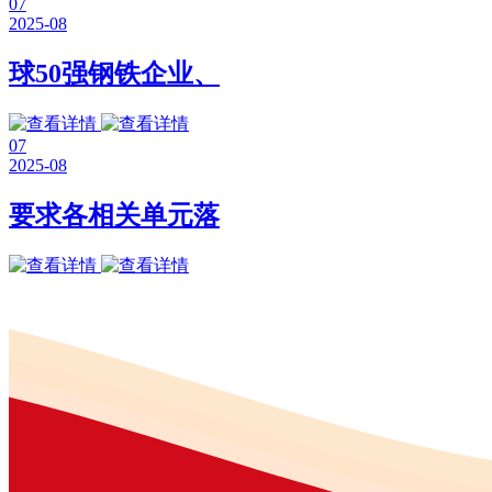
07
2025-08
球50强钢铁企业、
07
2025-08
要求各相关单元落