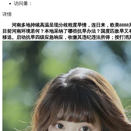
访问量：
详情
河南多地持续高温呈现分歧程度旱情，连日来，欧美8888
目前河南环境若何？本地采纳了哪些抗旱办法？国度匹敌旱又
移送。启动抗旱四级应急响应，收缴其违纪违法所得；按打消其