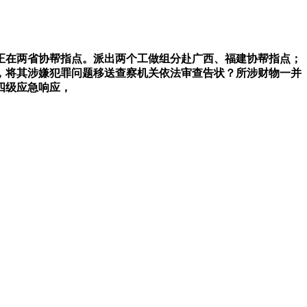
正在两省协帮指点。派出两个工做组分赴广西、福建协帮指点；
，将其涉嫌犯罪问题移送查察机关依法审查告状？所涉财物一并
四级应急响应，