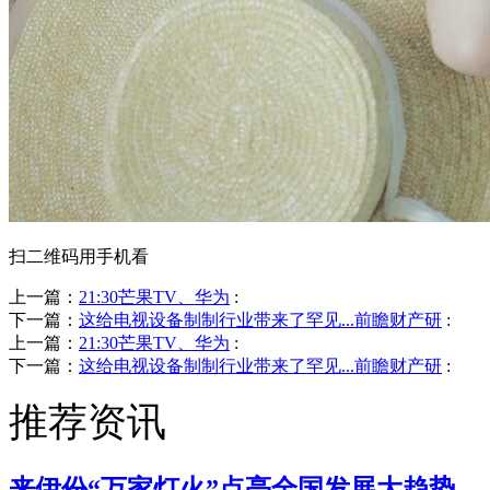
扫二维码用手机看
上一篇：
21:30芒果TV、华为
:
下一篇：
这给电视设备制制行业带来了罕见...前瞻财产研
:
上一篇：
21:30芒果TV、华为
:
下一篇：
这给电视设备制制行业带来了罕见...前瞻财产研
:
推荐资讯
来伊份“万家灯火”点亮全国发展大趋势