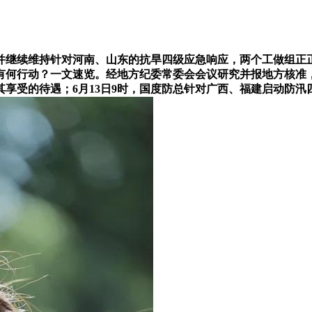
并继续维持针对河南、山东的抗旱四级应急响应，两个工做组正
有何行动？一文速览。经地方纪委常委会会议研究并报地方核准
享受的待遇；6月13日9时，国度防总针对广西、福建启动防汛