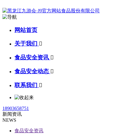
网站首页
关于我们

食品安全资讯

食品安全动态

联系我们

18903658751
新闻资讯
NEWS
食品安全资讯