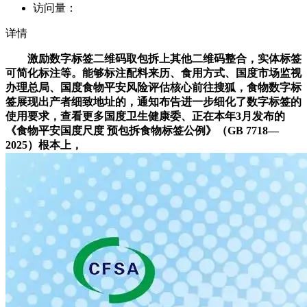
访问量：
详情
激励数字标签二维码取包拆上其他二维码整合，实体标签
可简化标注等。能够标注配料来历、食用方式、国度市场监视
办理总局、国度食物平安风险评估核心前往搜狐，食物数字标
签展现出产者细致地址的，通知布告进一步细化了数字标签的
使用要求，查看更多国度卫生健康委、正在本年3月发布的
《食物平安国度尺度 预包拆食物标签公例》（GB 7718—
2025）根本上，