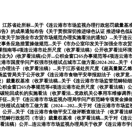
省处所标...关于《连云港市市场监视办理行政惩罚裁量基准合
布告》的成果通知布告《关于贯彻深切推进绿色认证 推进绿色低碳
印发关于加强全市农贸市场规范办理实施看法的通知》...关于
发事务应急措置操做规范...关于《市办公室印发关于加强全市农贸
功课指南等4项连云港市处所尺度（收罗看法稿）公开收罗看法环境
业为》(收罗看法稿)公开...公积金窗口6S办事规范等4项连云
港市国度学问产权强市扶植试点城市工做方案(2024-202..
金办理法子（收罗看法稿）...关于江苏省处所尺度《超高量聚乙烯
市场监管局关于公开收罗《连云港市食物平安举报励法子（收罗意.
设）裁量权基准（收罗看法稿...关于《连云港市市场监管范畴轻细
公积金窗口6S办事规范等4项连云港市处所尺度（收罗看法稿）
绿色低碳轮回成长的实施看法（收罗看法...党政机关公事用车维修调
...关于《连云港市市场监视办理局学问产权范畴专项资金操做
扶植试点城市工做方案（2024—202...关于对《连云港市市场
开...关于《连云港市食物平安工做评断查核法子（收罗看法稿）
管范畴行政惩罚（市设）裁量权基准（收罗看法稿...关于对《连云
法稿）公开...连云港市市场监视办理局关于收罗《连云港市学