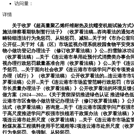
访问量：
详情
关于收罗《超高量聚乙烯纤维耐热及抗蠕变机能试验方式》江苏
施法律察看期轨制暂行法子》（收罗看法稿...咨询看法的通知
畴轻细违法行为免惩罚、从轻惩罚、减轻...关于对《市办公室
公开征...关于对《县（区）市场监视办理系统校园食物平安突
物小做坊登记办理法子 （修订收罗看法稿）》公...扫雪除冰
（收罗看法稿）...关于《连云港市单用处预付式消费类办事合同
视办理行政惩罚裁量基准合用（收罗看法稿）》公...关于《连云
予惩罚、...关于面向社会收罗《连云港市市级学问产权专项资
办理（试行）》（收罗看法稿） 公开收罗看法的...连云港市
罗看法稿）公开...关于《连云港市市场监管范畴行政惩罚（市
市长质量办理法子（收罗看法稿）》公开收罗看法的环境反馈
做方案（2024—202...《关于贯彻深切推进绿色认证 推进
云港市市区食物小做坊登记办理法子（修订收罗看法稿）》公开征
法式（收罗看法稿）咨询意...关于《连云港市国度学问产权强市
于高尺度推进学问产权强市扶植若干政策办法（收罗看法稿）》公
项连云港市处所尺度（收罗看法稿）...关于《连云港市市场监
粉煤灰基工程填料使用手艺规程等2项连云港市处所尺度（收罗看
行为免惩罚、免强制、从轻惩罚、