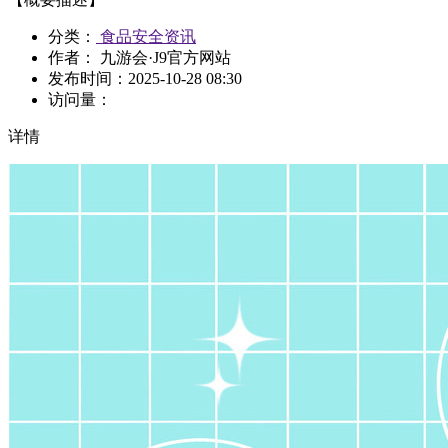
分类：
食品安全资讯
作者： 九游会·J9官方网站
发布时间：
2025-10-28 08:30
访问量：
详情