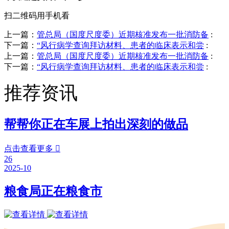
扫二维码用手机看
上一篇：
管总局（国度尺度委）近期核准发布一批消防备
:
下一篇：
“风行病学查询拜访材料、患者的临床表示和尝
:
上一篇：
管总局（国度尺度委）近期核准发布一批消防备
:
下一篇：
“风行病学查询拜访材料、患者的临床表示和尝
:
推荐资讯
帮帮你正在车展上拍出深刻的做品
点击查看更多

26
2025-10
粮食局正在粮食市