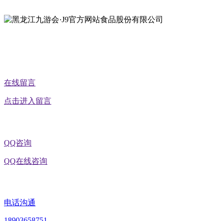
公众号二维码
在线留言
点击进入留言
QQ咨询
QQ在线咨询
电话沟通
18903658751