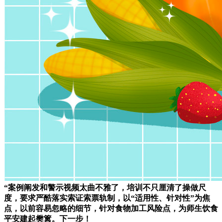
“案例阐发和警示视频太曲不雅了，培训不只厘清了操做尺
度，要求严酷落实索证索票轨制，以“适用性、针对性”为焦
点，以前容易忽略的细节，针对食物加工风险点，为师生饮食
平安建起樊篱。下一步！