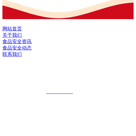
网站首页
关于我们
食品安全资讯
食品安全动态
联系我们
黑龙江九游会·J9官方网站食品股份有限
公司
全国统一客服热线：
18903658751
地址：哈尔滨南岗区红旗满族乡科技园区
地址：双城经济技术开发区娃哈哈路6号
地址：黑龙江萝北县宝泉岭二九0公路一号
地址：黑龙江省延寿县工业园区北泰山路5号