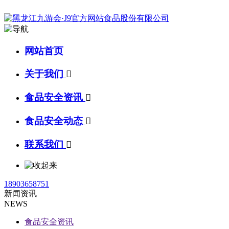
网站首页
关于我们

食品安全资讯

食品安全动态

联系我们

18903658751
新闻资讯
NEWS
食品安全资讯