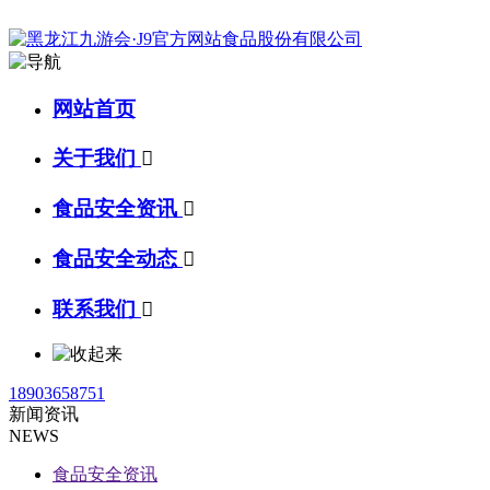
网站首页
关于我们

食品安全资讯

食品安全动态

联系我们

18903658751
新闻资讯
NEWS
食品安全资讯