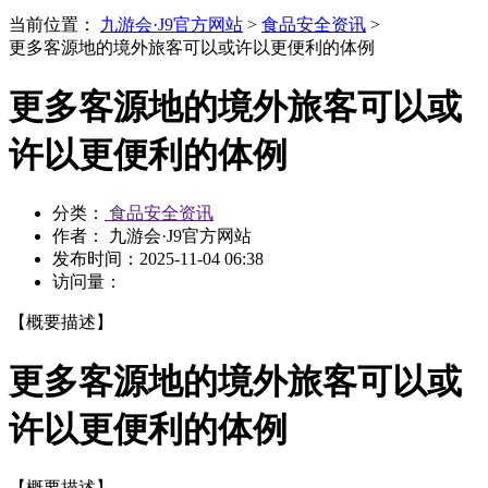
当前位置：
九游会·J9官方网站
>
食品安全资讯
>
更多客源地的境外旅客可以或许以更便利的体例
更多客源地的境外旅客可以或
许以更便利的体例
分类：
食品安全资讯
作者： 九游会·J9官方网站
发布时间：
2025-11-04 06:38
访问量：
【概要描述】
更多客源地的境外旅客可以或
许以更便利的体例
【概要描述】