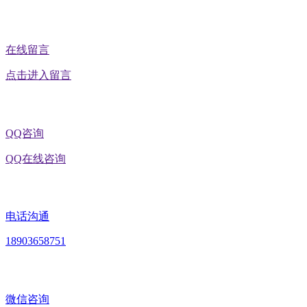
在线留言
点击进入留言
QQ咨询
QQ在线咨询
电话沟通
18903658751
微信咨询