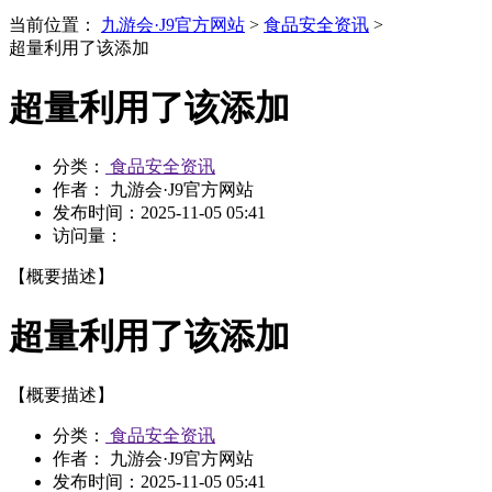
当前位置：
九游会·J9官方网站
>
食品安全资讯
>
超量利用了该添加
超量利用了该添加
分类：
食品安全资讯
作者： 九游会·J9官方网站
发布时间：
2025-11-05 05:41
访问量：
【概要描述】
超量利用了该添加
【概要描述】
分类：
食品安全资讯
作者： 九游会·J9官方网站
发布时间：
2025-11-05 05:41