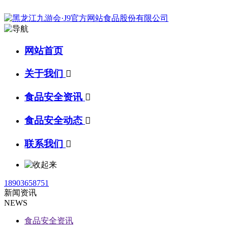
网站首页
关于我们

食品安全资讯

食品安全动态

联系我们

18903658751
新闻资讯
NEWS
食品安全资讯