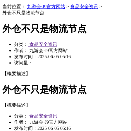
当前位置：
九游会·J9官方网站
>
食品安全资讯
>
外仓不只是物流节点
外仓不只是物流节点
分类：
食品安全资讯
作者： 九游会·J9官方网站
发布时间：
2025-06-05 05:16
访问量：
【概要描述】
外仓不只是物流节点
【概要描述】
分类：
食品安全资讯
作者： 九游会·J9官方网站
发布时间：
2025-06-05 05:16