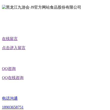
在线留言
点击进入留言
QQ咨询
QQ在线咨询
电话沟通
18903658751