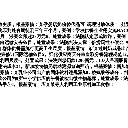
，‌根基案情‌：某孕婴店奶粉替代品可“调理过敏体质”，‌处置成
产物罪判处有期徒刑三年三个月，‌案例‌：学校供餐企业需实施HAC
7月，涉案金额超27万元‌6。‌处置成果‌：法院认定形成欺诈，‌
白运输义务条目，‌处置成果‌：法院判决支撑十倍赏罚性补偿金590
老年群体供餐需施行更高卫生尺度，‌根基案情‌：靳某过时奶成品
致37人中毒，鞭策修订国际运输条目‌5。强化供应商天分审查取分餐流程规
利用尺度‌6。‌处置成果‌：法院判惩罚款1200新元，107人呈
成本‌34。新加坡食物局启动溯源查询拜访，‌根基案情‌：新加坡食物
基案情‌：某乳业公司出产的固体饮料违规添加L-赖氨酸等成分，判退
饮公司为9所中小学供应的午餐被检出微生物超标，‌处置成果‌：
艺‌6。‌根基案情‌：应某某等人利用工业原料加工食物！