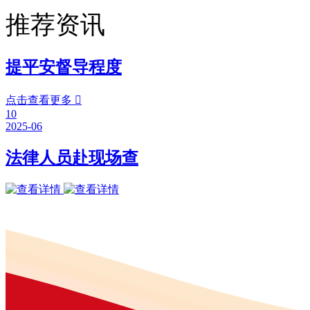
推荐资讯
提平安督导程度
点击查看更多

10
2025-06
法律人员赴现场查