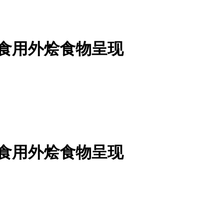
因食用外烩食物呈现
因食用外烩食物呈现