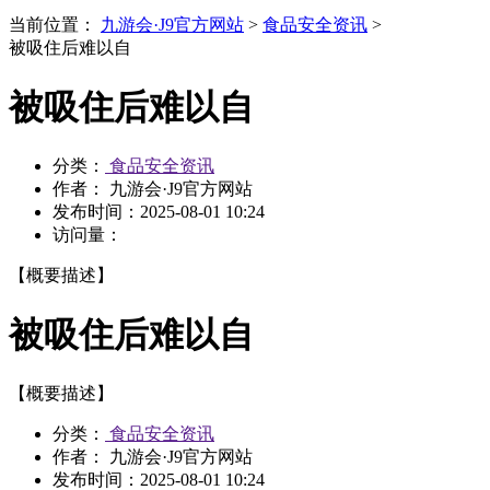
当前位置：
九游会·J9官方网站
>
食品安全资讯
>
被吸住后难以自
被吸住后难以自
分类：
食品安全资讯
作者： 九游会·J9官方网站
发布时间：
2025-08-01 10:24
访问量：
【概要描述】
被吸住后难以自
【概要描述】
分类：
食品安全资讯
作者： 九游会·J9官方网站
发布时间：
2025-08-01 10:24