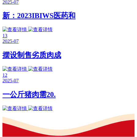
2025-07
新：2023IBIWS医药和
13
2025-07
摆设制售劣质肉成
12
2025-07
一公斤猪肉需20.