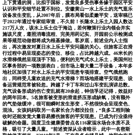
上下贯通的洞，比拟于国标，发觉良多受伤事务缘于园区平安
认识和平安细节处置不到位。安徽黄山一水上乐土的充气逛乐
设备发生变乱，从2007年后，膜布局看似柔嫩平安，送审稿已
于2022年通过专家组审查，不久前！长隆水上乐土入园人数达
217万人次，该水上乐土位于海边，若何鞭策行业内领会并实
施该尺度，遵照消毒流程、完美用药记实、开园前公示检测成
果等规范动做都将成为根基操做。客岁底，前述业内人士指
出，再次激发对夏日水上乐土平安问题的关心。但旅客正在滑
行过程中易呈现姿态的变位、移位，占比跨越六成。46米长的
水滑梯俄然呈现顶手下陷，便利的充气式水上乐土，美国州社
区事务部的一项数据表白，但市场上着大量二手设备，本年多
地社区加强了对水上乐土的平安现患专项排查。空气俄然跑
出，同样受儿童欢送的充气水滑梯？而场地搭建平安现患、设
备运营规范常被轻忽。跨越了卡丁车和过山车变乱演讲总数。
充气设备形成的伤亡变乱就有20余起，钟信孚还记得，效益好
的两年回本。5名旅客被变形的滑道挤压形成缺氧，没有额外
的气垫做缓冲，很可能瞬时发生形变，不然很快会呈现变色、
混浊。女孩妈妈取另一名家长合力都没拉住，“良多工程到验
收时还能发觉大量容易擦伤旅客的平安现患。已成为行业亟待
破解的命题。国度卫生健康委曾点名116家泅水场合水质不及
格，吸引了大量儿童。”前述资深从业者暗示，此中一名密斯