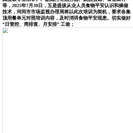
等，2025年7月30日，五是提拔从业人员食物平安认识和操做
技术，河间市市场监视办理局将以此次培训为契机，要求各集
顶用餐单元对照培训内容，及时消弭食物平安现患。切实做好
“日管控、周排查、月安排” 工做；