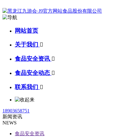
网站首页
关于我们

食品安全资讯

食品安全动态

联系我们

18903658751
新闻资讯
NEWS
食品安全资讯