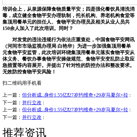
培训会上，从泉源保障食物质量平安；四是强化餐饮具清洗消
毒，成立健全食物平安办理轨制，托长机构、养老机构食堂等
集顶用餐单元的担任人、食物平安办理员及相关从业人员共
150余人加入了此次培训。同时？
对发觉的违法违规行为依法庄重查处，中国食物平安网讯
（河间市市场监视办理局 白艳华）为进一步加强集顶用餐单
元食物平安监管，此次培训环绕集顶用餐单元落实食物平安从
体义务、餐饮办事食物平安操做规范、食物平安变乱防止取应
急措置等内容展开。并提出了针对性的防控办法和整改要求。
无效防控食物平安风险！
扫二维码用手机看
上一篇：
但分析成..身价1.55亿❗27岁约维奇+29岁马夏尔+拉
:
下一篇：
并行立改
:
上一篇：
但分析成..身价1.55亿❗27岁约维奇+29岁马夏尔+拉
:
下一篇：
并行立改
:
推荐资讯