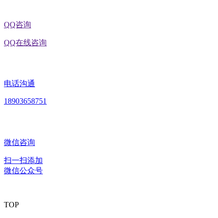
QQ咨询
QQ在线咨询
电话沟通
18903658751
微信咨询
扫一扫添加
微信公众号
TOP