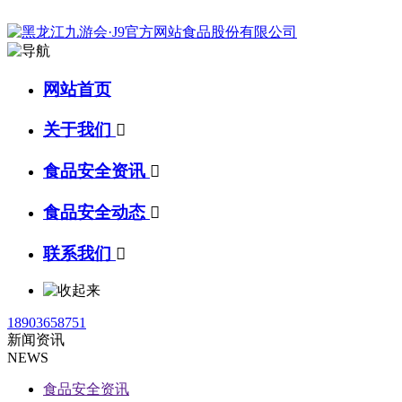
网站首页
关于我们

食品安全资讯

食品安全动态

联系我们

18903658751
新闻资讯
NEWS
食品安全资讯