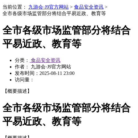
当前位置：
九游会·J9官方网站
>
食品安全资讯
>
全市各级市场监管部分将结合平易近政、教育等
全市各级市场监管部分将结合
平易近政、教育等
分类：
食品安全资讯
作者： 九游会·J9官方网站
发布时间：
2025-08-11 23:00
访问量：
【概要描述】
全市各级市场监管部分将结合
平易近政、教育等
【概要描述】