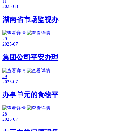
11
2025-08
湖南省市场监视办
29
2025-07
集团公司平安办理
29
2025-07
办事单元的食物平
28
2025-07