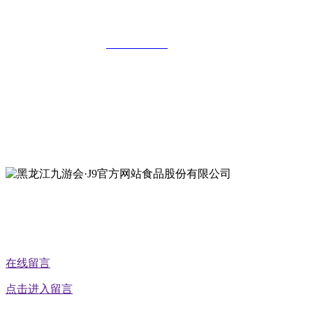
公司
全国统一客服热线：
18903658751
地址：哈尔滨南岗区红旗满族乡科技园区
地址：双城经济技术开发区娃哈哈路6号
地址：黑龙江萝北县宝泉岭二九0公路一号
地址：黑龙江省延寿县工业园区北泰山路5号
公众号二维码
在线留言
点击进入留言