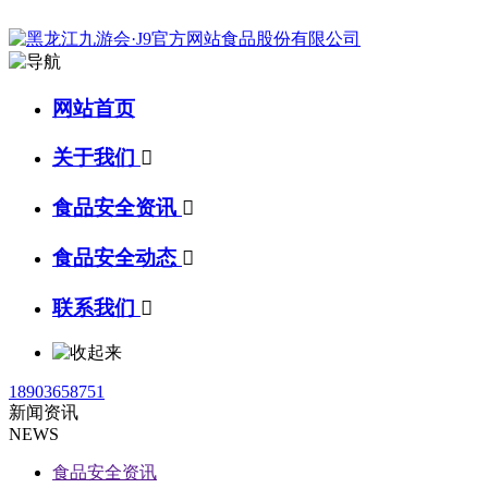
网站首页
关于我们

食品安全资讯

食品安全动态

联系我们

18903658751
新闻资讯
NEWS
食品安全资讯