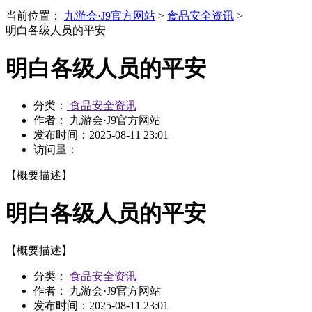
当前位置：
九游会·J9官方网站
>
食品安全资讯
>
明白各级人员的平安
明白各级人员的平安
分类：
食品安全资讯
作者： 九游会·J9官方网站
发布时间：
2025-08-11 23:01
访问量：
【概要描述】
明白各级人员的平安
【概要描述】
分类：
食品安全资讯
作者： 九游会·J9官方网站
发布时间：
2025-08-11 23:01