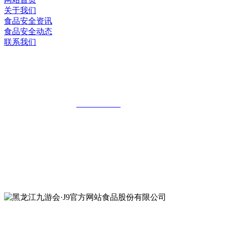
关于我们
食品安全资讯
食品安全动态
联系我们
黑龙江九游会·J9官方网站食品股份有限
公司
全国统一客服热线：
18903658751
地址：哈尔滨南岗区红旗满族乡科技园区
地址：双城经济技术开发区娃哈哈路6号
地址：黑龙江萝北县宝泉岭二九0公路一号
地址：黑龙江省延寿县工业园区北泰山路5号
公众号二维码