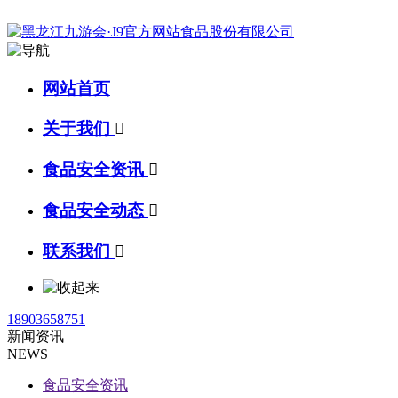
网站首页
关于我们

食品安全资讯

食品安全动态

联系我们

18903658751
新闻资讯
NEWS
食品安全资讯