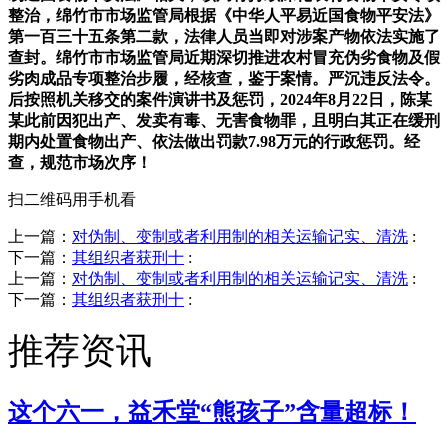
整治，绵竹市市场监管局根据《中华人平易近国食物平安法》
第一百三十五条第二款，法律人员当即对涉案产物依法实施了
查封。绵竹市市场监管局近期深切推进农村冒充伪劣食物及假
劣肉成品专项整治步履，经核查，鉴于案情。严沉违反法令。
后按照机关移交的案件演讲书及惩罚，2024年8月22日，陈某
某此前因犯出产、发卖有毒、无害食物罪，且明白其正在缓刑
期内处置食物出产、依法做出罚款7.98万元的行政惩罚。经
查，规范市场次序！
扫二维码用手机看
上一篇：
对伪制、变制或者利用制的相关运输记实、清洗
:
下一篇：
其组织者获刑十
:
上一篇：
对伪制、变制或者利用制的相关运输记实、清洗
:
下一篇：
其组织者获刑十
:
推荐资讯
这个六一，益禾堂“熊孩子”含量超标！