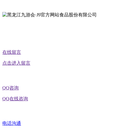
地址：黑龙江省延寿县工业园区北泰山路5号
公众号二维码
在线留言
点击进入留言
QQ咨询
QQ在线咨询
电话沟通