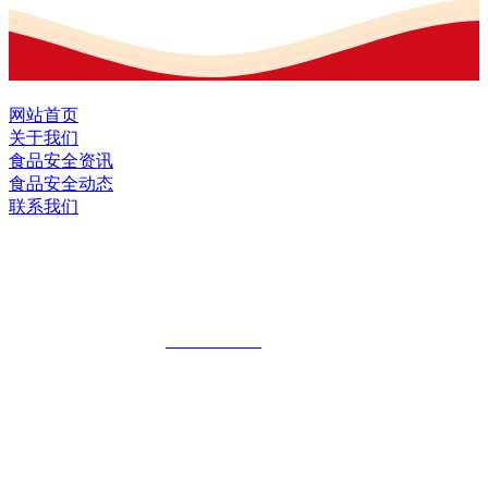
网站首页
关于我们
食品安全资讯
食品安全动态
联系我们
黑龙江九游会·J9官方网站食品股份有限
公司
全国统一客服热线：
18903658751
地址：哈尔滨南岗区红旗满族乡科技园区
地址：双城经济技术开发区娃哈哈路6号
地址：黑龙江萝北县宝泉岭二九0公路一号