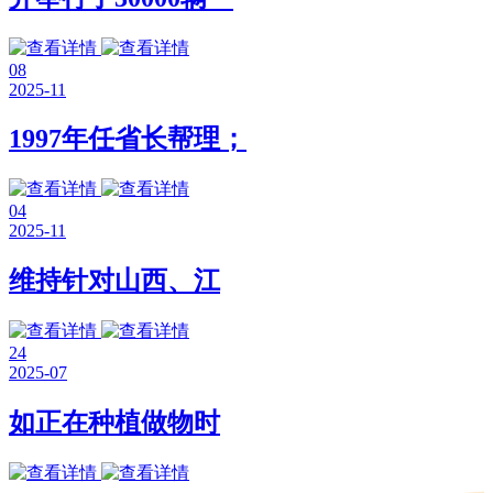
08
2025-11
1997年任省长帮理；
04
2025-11
维持针对山西、江
24
2025-07
如正在种植做物时