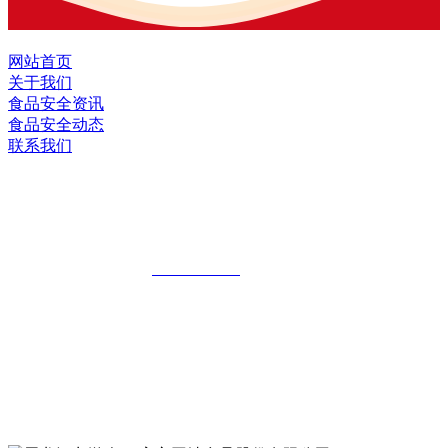
网站首页
关于我们
食品安全资讯
食品安全动态
联系我们
黑龙江九游会·J9官方网站食品股份有限
公司
全国统一客服热线：
18903658751
地址：哈尔滨南岗区红旗满族乡科技园区
地址：双城经济技术开发区娃哈哈路6号
地址：黑龙江萝北县宝泉岭二九0公路一号
地址：黑龙江省延寿县工业园区北泰山路5号