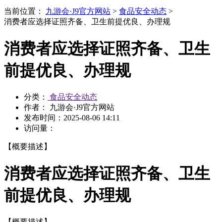
当前位置：
九游会·J9官方网站
>
食品安全动态
>
消费者应选择证照齐备、卫生前提优良、办理规
消费者应选择证照齐备、卫生
前提优良、办理规
分类：
食品安全动态
作者： 九游会·J9官方网站
发布时间：
2025-08-06 14:11
访问量：
【概要描述】
消费者应选择证照齐备、卫生
前提优良、办理规
【概要描述】