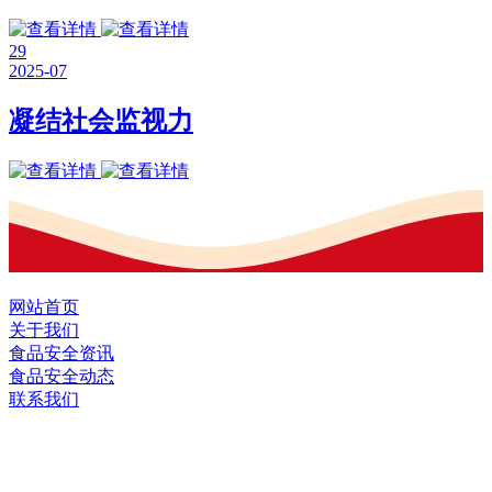
29
2025-07
凝结社会监视力
网站首页
关于我们
食品安全资讯
食品安全动态
联系我们
黑龙江九游会·J9官方网站食品股份有限
公司