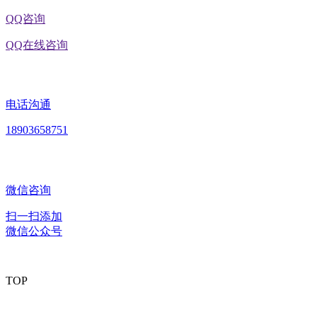
QQ咨询
QQ在线咨询
电话沟通
18903658751
微信咨询
扫一扫添加
微信公众号
TOP
版权所有：黑龙江九游会·J9官方网站食品股份有限公司 Copyright ©