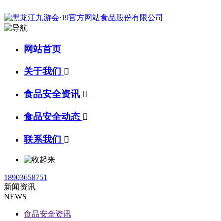
网站首页
关于我们

食品安全资讯

食品安全动态

联系我们

18903658751
新闻资讯
NEWS
食品安全资讯