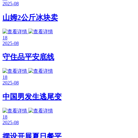
2025-08
山姆2公斤冰块卖
18
2025-08
守住品平安底线
18
2025-08
中国男发生逃尾变
18
2025-08
摆设开展夏日餐平