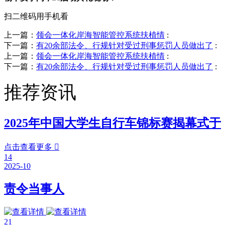
扫二维码用手机看
上一篇：
领会一体化岸海智能管控系统扶植情
:
下一篇：
有20余部法令、行规针对受过刑事惩罚人员做出了
:
上一篇：
领会一体化岸海智能管控系统扶植情
:
下一篇：
有20余部法令、行规针对受过刑事惩罚人员做出了
:
推荐资讯
2025年中国大学生自行车锦标赛揭幕式于
点击查看更多

14
2025-10
责令当事人
21