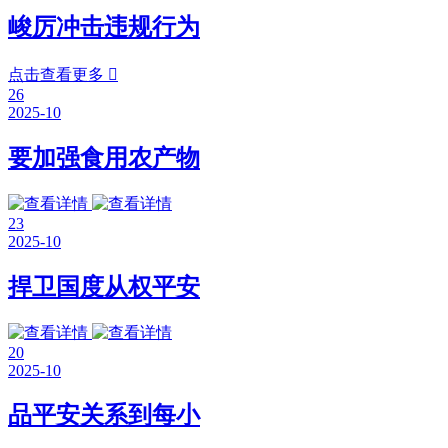
峻厉冲击违规行为
点击查看更多

26
2025-10
要加强食用农产物
23
2025-10
捍卫国度从权平安
20
2025-10
品平安关系到每小