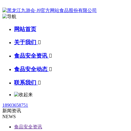
网站首页
关于我们

食品安全资讯

食品安全动态

联系我们

18903658751
新闻资讯
NEWS
食品安全资讯