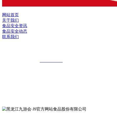
网站首页
关于我们
食品安全资讯
食品安全动态
联系我们
黑龙江九游会·J9官方网站食品股份有限
全国统一客服热线：
18903658751
地址：哈尔滨南岗区红旗满族乡科技园区
地址：双城经济技术开发区娃哈哈路6号
地址：黑龙江萝北县宝泉岭二九0公路一号
地址：黑龙江省延寿县工业园区北泰山路5号