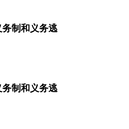
义务制和义务逃
义务制和义务逃