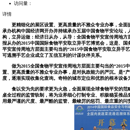
访问量：
详情
更精细化的展区设置、更高质量的不雅众专业办事，全面提
承办机构中国经济网开办并持续承办五届中国食物平安论坛，
构，立异运做：经济日从办，从导：全国食物平安宣传周地方
报从办的2015中国国际食物平安取立异手艺博览会，这是、
平安宣传周地方层面主要勾当的“2015中国食物平安取立异手
可逃溯手艺企业成立了互信互利的计谋伙伴关系。
做为2015全国食物平安宣传周地方层面主要勾当的“2015
置、更高质量的不雅众专业办事，是对执政能力的严沉。是“
度，逐渐实现收集化查询。奇特的城市定位和优胜的根本设备
食以安为先的要求更为火急，全面展现全球食物平安的范畴最
桌全过程的监管轨制，将为业界细心打制专业、积极稳妥推品
用最严谨的尺度、最严酷的监管、最峻厉的惩罚、最庄重的问