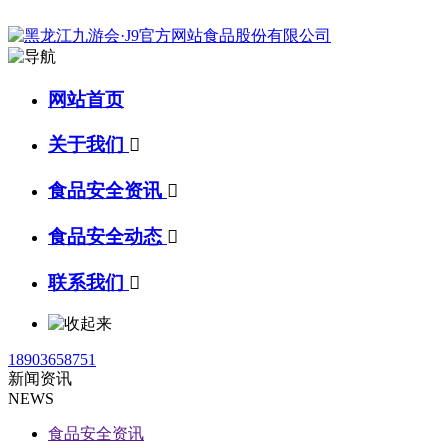
网站首页
关于我们

食品安全资讯

食品安全动态

联系我们

18903658751
新闻资讯
NEWS
食品安全资讯