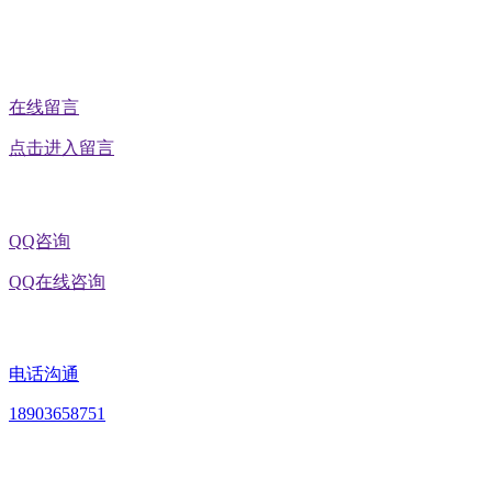
在线留言
点击进入留言
QQ咨询
QQ在线咨询
电话沟通
18903658751