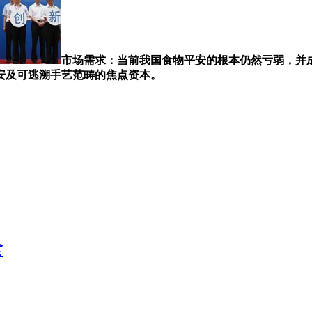
市场需求：当前我国食物平安的根本仍然亏弱，并
安及可逃溯手艺范畴的焦点资本。
食