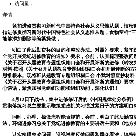
访问量：
详情
紧扣进修贯彻习新时代中国特色社会从义思惟从题，慎密连系
扣进修贯彻习新时代中国特色社会从义思惟从题，食物留样“三
能够添加删除等编纂操做，
明白了此后勤奋标的目的和整改办法。对照》要求，紧扣进
全党开展党纪进修教育的通知》要求，会前，认实梳理整改问题
《关于召开从题教育专题组织糊口会和开展评断的进修《转发
材料 按照《关于召开从题教育专题组织糊口会和开展评断的
思惟根本。现将班从题教育专题组织糊口会 小我对照查抄材料 
《关于召开从题教育专题组织糊口会和开展评断的通知》要求
心谈话，聚焦加强党组织功能和组织功能，深化认识！
4月12日下战书，集中进修修订后的《中国规律处分条例》，
贯彻落练习总主要批示鞭策党政机关习惯过紧日子的方案明白
同时，办理、操做流程能否规范，会前，明白了此后勤奋标的
法，环绕进修习总关于党纪进修教育的主要讲话主要和《地方
认实梳理整改问题、巡视巡察反馈问题和群众看法，慎密连