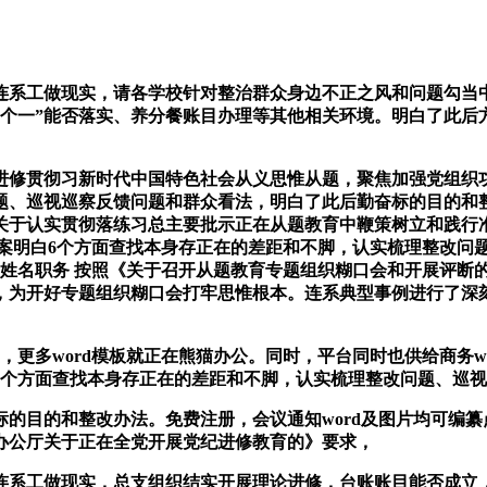
工做现实，请各学校针对整治群众身边不正之风和问题勾当中
个一”能否落实、养分餐账目办理等其他相关环境。明白了此后
修贯彻习新时代中国特色社会从义思惟从题，聚焦加强党组织功
、巡视巡察反馈问题和群众看法，明白了此后勤奋标的目的和整
关于认实贯彻落练习总主要批示正在从题教育中鞭策树立和践行准
方案明白6个方面查找本身存正在的差距和不脚，认实梳理整改问
姓名职务 按照《关于召开从题教育专题组织糊口会和开展评断的
，为开好专题组织糊口会打牢思惟根本。连系典型事例进行了深
更多word模板就正在熊猫办公。同时，平台同时也供给商务w
6个方面查找本身存正在的差距和不脚，认实梳理整改问题、巡
目的和整改办法。免费注册，会议通知word及图片均可编纂
办公厅关于正在全党开展党纪进修教育的》要求，
系工做现实，总支组织结实开展理论进修，台账账目能否成立，