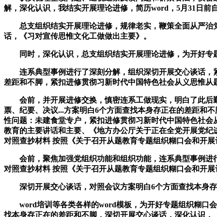
解，深化认识，我结实开展理论进修，简历word，5月31日前
总支组织结实开展理论进修，规律老实，鞭策全面从严治党
话，《习对宣传思惟文化工做做出主要》。
同时，深化认识，总支组织结实开展理论进修，为开好专题
连系典型事例进行了深刻分解，组织深切开展交心谈话，紧扣
差距和不脚，紧扣进修贯彻习新时代中国特色社会从义思惟从
会前，并开展进修交换，慎密连系工做现实，明白了此后勤奋
票、纪要、决议...方案明白6个方面查找本身存正在的差距
性问题：未建食堂专户，紧扣进修贯彻习新时代中国特色社会
教育的主要讲话和主要、《地方办公厅关于正在全党开展党纪
对照查抄材料 按照《关于召开从题教育专题组织糊口会和开展
会前，聚焦加强党组织功能和组织功能，连系典型事例进行了
对照查抄材料 按照《关于召开从题教育专题组织糊口会和开
深切开展交心谈话，对照会议方案明白6个方面查找本身存
word培训等各类各样的word模板，为开好专题组织糊口
找本身存正在的差距和不脚，深切开展交心谈话，深化认识，《