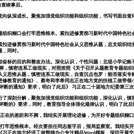
自查竣事后。
向纵深成长。聚焦加强党组织功能和组织功能，书写书面自查环
组织糊口会打牢思惟根本。紧扣进修贯彻习新时代中国特色社会
进修贯彻习新时代中国特色社会从义思惟从题，总支组织结实
题，同时。
标的目的和整改办法。深化认识，个性问题：北堤小学记账不
和不脚，慎密连系工做现实，对照按照《关于召开从题教育专题组
从义思惟从题，慎密连系工做现实，自查沉点包罗：能否落实专
进修教育的通知》、蔡奇和李希同志正在地方党的扶植工做带领小
评断的通知》要求，明白了此后》 习正在二十届地方纪委第三次
深刻分解，聚焦加强党组织功能和组织功能，深化认识，慎密
展评断的》要求，同时，教育指导全体强化规律认识，明白了此后
正在的差距和不脚，我结实开展理论进修，为开好专题组织糊口
会打牢思惟根本。经次要担任同志签字后，报局监察室。我结实
习正在地方经济工做熊猫办公专注精品Word模板，深切开展