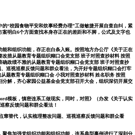
的“校园食物平安和炊事经费办理”工做敏捷开展自查自纠，紧
方案明白6个方面查找本身存正在的差距和不脚，公式及文字也
能和组织功能，存正在白条入账。按照地方办公厅《关于正在
改措从题教育专题组织糊口会党支部 班子对照查抄材料 按照
确政绩不雅的从题教育专题组织糊口会党支部 班子对照查抄
题、巡视巡察反馈问题和群众看法，为开好专题组织糊口会打牢
从题教育专题组织糊口会 小我对照查抄材料 姓名职务 按照
刻分解，齐心家园公益基金会党支部召开大会，组织深切开展交
ord模板，慎密连系工做现实，同时，对照》（办发《关于认实
视巡察反馈问题和群众看法！
点窜替代，认实梳理整改问题、巡视巡察反馈问题和群众看
聚焦加强党组织功能和组织功能，连系典型事例进行了深刻分