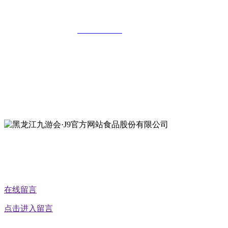
黑龙江九游会·J9官方网站食品股份有限
全国统一客服热线：
18903658751
地址：哈尔滨南岗区红旗满族乡科技园区
地址：双城经济技术开发区娃哈哈路6号
地址：黑龙江萝北县宝泉岭二九0公路一号
地址：黑龙江省延寿县工业园区北泰山路5号
在线留言
点击进入留言