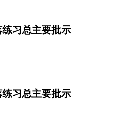
落练习总主要批示
落练习总主要批示