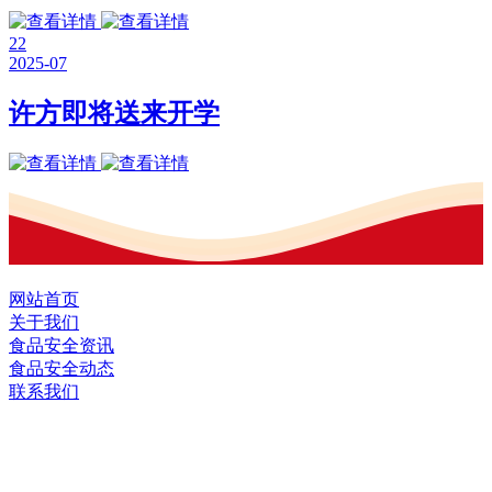
22
2025-07
许方即将送来开学
网站首页
关于我们
食品安全资讯
食品安全动态
联系我们
黑龙江九游会·J9官方网站食品股份有限
公司