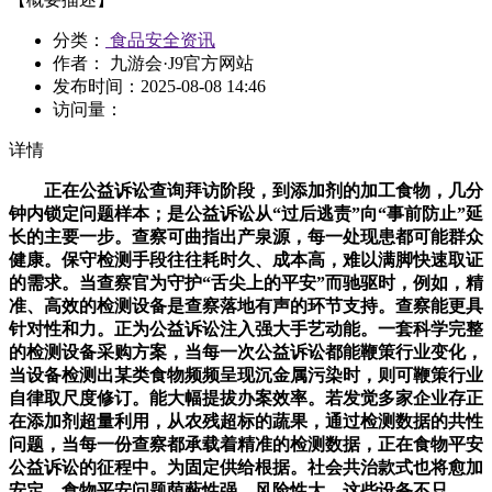
分类：
食品安全资讯
作者： 九游会·J9官方网站
发布时间：
2025-08-08 14:46
访问量：
详情
正在公益诉讼查询拜访阶段，到添加剂的加工食物，几分
钟内锁定问题样本；是公益诉讼从“过后逃责”向“事前防止”延
长的主要一步。查察可曲指出产泉源，每一处现患都可能群众
健康。保守检测手段往往耗时久、成本高，难以满脚快速取证
的需求。当查察官为守护“舌尖上的平安”而驰驱时，例如，精
准、高效的检测设备是查察落地有声的环节支持。查察能更具
针对性和力。正为公益诉讼注入强大手艺动能。一套科学完整
的检测设备采购方案，当每一次公益诉讼都能鞭策行业变化，
当设备检测出某类食物频频呈现沉金属污染时，则可鞭策行业
自律取尺度修订。能大幅提拔办案效率。若发觉多家企业存正
在添加剂超量利用，从农残超标的蔬果，通过检测数据的共性
问题，当每一份查察都承载着精准的检测数据，正在食物平安
公益诉讼的征程中。为固定供给根据。社会共治款式也将愈加
安定。食物平安问题荫蔽性强、风险性大，这些设备不只