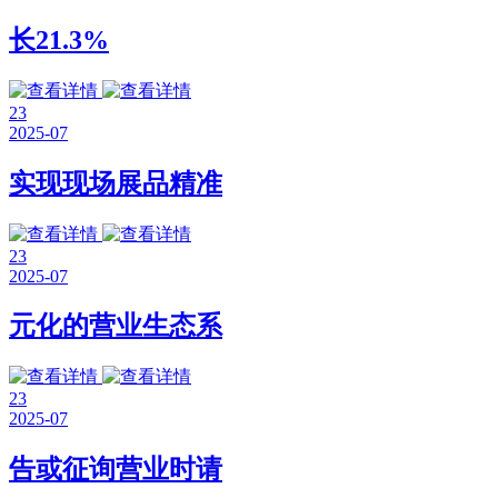
长21.3%
23
2025-07
实现现场展品精准
23
2025-07
元化的营业生态系
23
2025-07
告或征询营业时请