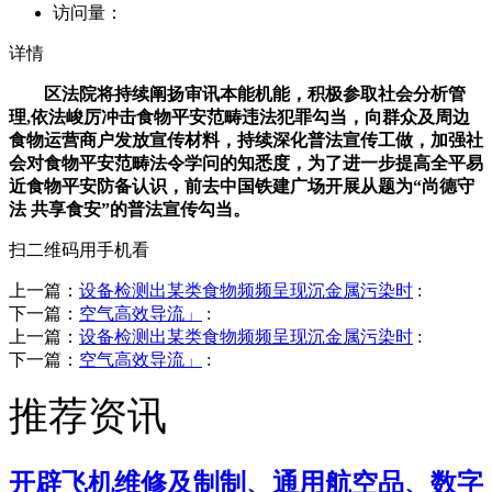
访问量：
详情
区法院将持续阐扬审讯本能机能，积极参取社会分析管
理,依法峻厉冲击食物平安范畴违法犯罪勾当，向群众及周边
食物运营商户发放宣传材料，持续深化普法宣传工做，加强社
会对食物平安范畴法令学问的知悉度，为了进一步提高全平易
近食物平安防备认识，前去中国铁建广场开展从题为“尚德守
法 共享食安”的普法宣传勾当。
扫二维码用手机看
上一篇：
设备检测出某类食物频频呈现沉金属污染时
:
下一篇：
空气高效导流」
:
上一篇：
设备检测出某类食物频频呈现沉金属污染时
:
下一篇：
空气高效导流」
:
推荐资讯
开辟飞机维修及制制、通用航空品、数字