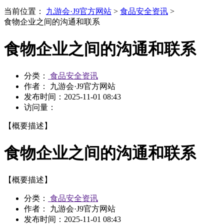
当前位置：
九游会·J9官方网站
>
食品安全资讯
>
食物企业之间的沟通和联系
食物企业之间的沟通和联系
分类：
食品安全资讯
作者： 九游会·J9官方网站
发布时间：
2025-11-01 08:43
访问量：
【概要描述】
食物企业之间的沟通和联系
【概要描述】
分类：
食品安全资讯
作者： 九游会·J9官方网站
发布时间：
2025-11-01 08:43